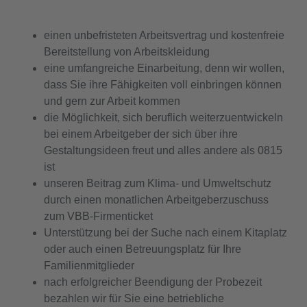
einen
unbefristeten
Arbeitsvertrag und kostenfreie
Bereitstellung von Arbeitskleidung
eine umfangreiche Einarbeitung, denn wir wollen,
dass Sie ihre Fähigkeiten voll einbringen können
und gern zur Arbeit kommen
die Möglichkeit, sich beruflich
weiterzuentwickeln
bei einem Arbeitgeber der sich über ihre
Gestaltungsideen freut und alles andere als 0815
ist
unseren Beitrag zum Klima- und Umweltschutz
durch einen monatlichen Arbeitgeberzuschuss
zum
VBB-Firmenticket
Unterstützung bei der Suche nach einem
Kitaplatz
oder auch einen Betreuungsplatz für Ihre
Familienmitglieder
nach erfolgreicher Beendigung der Probezeit
bezahlen wir für Sie eine betriebliche