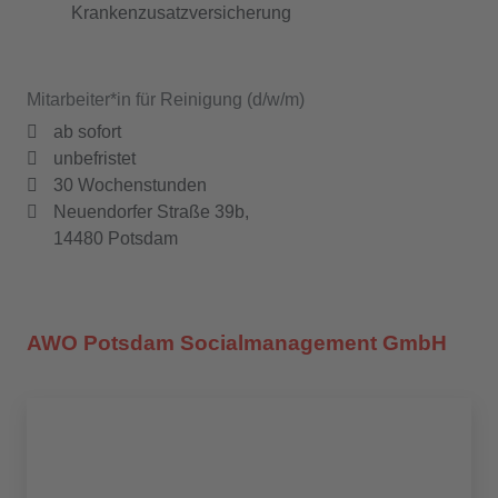
Krankenzusatzversicherung
Mitarbeiter*in für Reinigung (d/w/m)
ab sofort
unbefristet
30 Wochenstunden
Neuendorfer Straße 39b,
14480 Potsdam
AWO Potsdam Socialmanagement GmbH