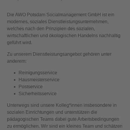
Die AWO Potsdam Socialmanagement GmbH ist ein
modernes, soziales Dienstleistungsunternehmen,
welches nach den Prinzipien des sozialen,
wirtschaftlichen und ökologischen Handelns nachhaltig
geführt wird.
Zu unserem Dienstleistungsangebot gehören unter
anderem:
Reinigungsservice
Hausmeisterservice
Postservice
Sicherheitsservice
Unterwegs sind unsere Kolleg*innen insbesondere in
sozialen Einrichtungen und unterstützen die
pädagogischen Teams dabei gute Arbeitsbedingungen
zu ermöglichen. Wir sind ein kleines Team und schätzen