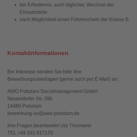
bei Erfordernis, auch täglicher, Wechsel der
Einsatzstelle
nach Möglichkeit einen Führerschein der Klasse B
Kontaktinformationen
Bei Interesse senden Sie bitte Ihre
Bewerbungsunterlagen (gerne auch per E-Mail) an:
AWO Potsdam Socialmanagement GmbH
Neuendorfer Str. 39b
14480 Potsdam
bewerbung-so@awo-potsdam.de
Ihre Fragen beantwortet Uta Thormeier
TEL +49 331 817170