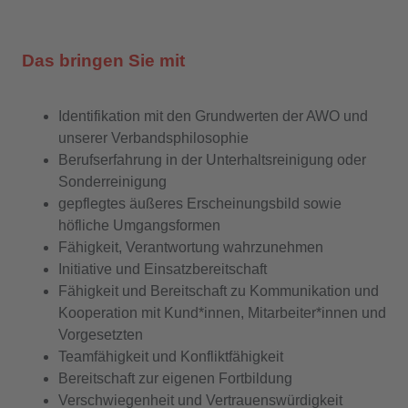
Das bringen Sie mit
Identifikation mit den Grundwerten der AWO und
unserer Verbandsphilosophie
Berufserfahrung in der Unterhaltsreinigung oder
Sonderreinigung
gepflegtes äußeres Erscheinungsbild sowie
höfliche Umgangsformen
Fähigkeit, Verantwortung wahrzunehmen
Initiative und Einsatzbereitschaft
Fähigkeit und Bereitschaft zu Kommunikation und
Kooperation mit Kund*innen, Mitarbeiter*innen und
Vorgesetzten
Teamfähigkeit und Konfliktfähigkeit
Bereitschaft zur eigenen Fortbildung
Verschwiegenheit und Vertrauenswürdigkeit