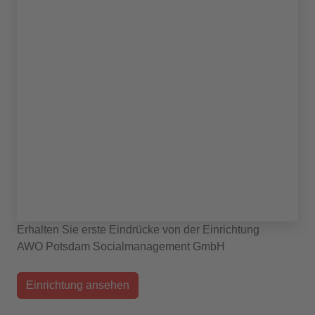
Erhalten Sie erste Eindrücke von der Einrichtung
AWO Potsdam Socialmanagement GmbH
Einrichtung ansehen