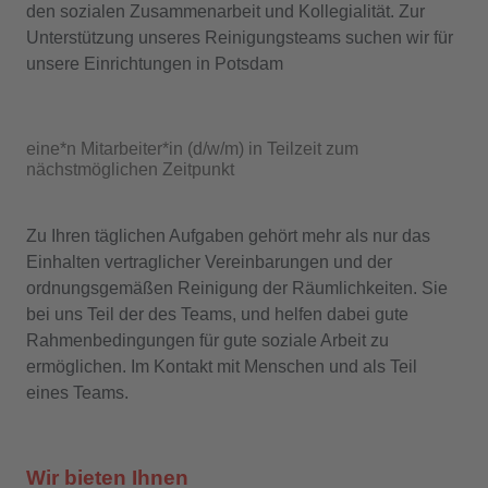
den sozialen Zusammenarbeit und Kollegialität. Zur
Unterstützung unseres Reinigungsteams suchen wir für
unsere Einrichtungen in Potsdam
eine*n Mitarbeiter*in (d/w/m) in Teilzeit zum
nächstmöglichen Zeitpunkt
Zu Ihren täglichen Aufgaben gehört mehr als nur das
Einhalten vertraglicher Vereinbarungen und der
ordnungsgemäßen Reinigung der Räumlichkeiten. Sie
bei uns Teil der des Teams, und helfen dabei gute
Rahmenbedingungen für gute soziale Arbeit zu
ermöglichen. Im Kontakt mit Menschen und als Teil
eines Teams.
Wir bieten Ihnen