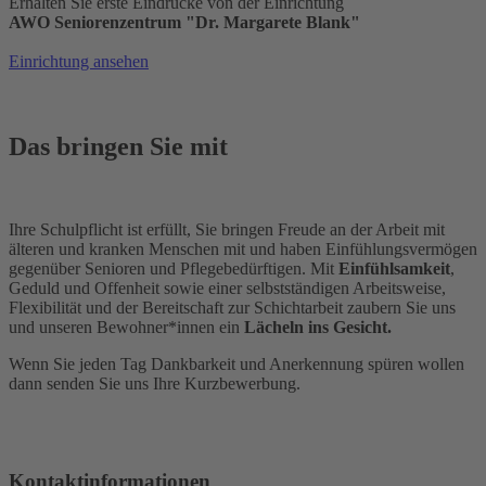
Erhalten Sie erste Eindrücke von der Einrichtung
AWO Seniorenzentrum "Dr. Margarete Blank"
Einrichtung ansehen
Das bringen Sie mit
Ihre Schulpflicht ist erfüllt, Sie bringen Freude an der Arbeit mit
älteren und kranken Menschen mit und haben Einfühlungsvermögen
gegenüber Senioren und Pflegebedürftigen. Mit
Einfühlsamkeit
,
Geduld und Offenheit sowie einer selbstständigen Arbeitsweise,
Flexibilität und der Bereitschaft zur Schichtarbeit zaubern Sie uns
und unseren Bewohner*innen ein
Lächeln ins Gesicht.
Wenn Sie jeden Tag Dankbarkeit und Anerkennung spüren wollen
dann senden Sie uns Ihre Kurzbewerbung.
Kontaktinformationen