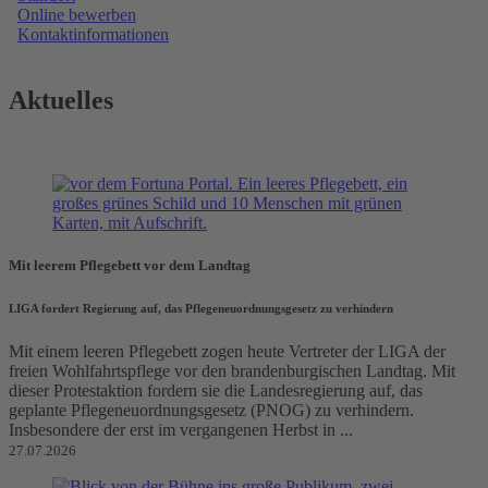
Online bewerben
Kontaktinformationen
Aktuelles
Mit leerem Pflegebett vor dem Landtag
LIGA fordert Regierung auf, das Pflegeneuordnungsgesetz zu verhindern
Mit einem leeren Pflegebett zogen heute Vertreter der LIGA der
freien Wohlfahrtspflege vor den brandenburgischen Landtag. Mit
dieser Protestaktion fordern sie die Landesregierung auf, das
geplante Pflegeneuordnungsgesetz (PNOG) zu verhindern.
Insbesondere der erst im vergangenen Herbst in ...
27.07.2026