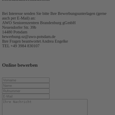
Bei Interesse senden Sie bitte Ihre Bewerbungsunterlagen (gerne
auch per E-Mail) an:
AWO Seniorenzentren Brandenburg gGmbH
Neuendorfer Str. 39b
14480 Potsdam
bewerbung-sz@awo-potsdam.de
Ihre Fragen beantwortet Andrea Engelke
TEL +49 3984 830107
Online bewerben