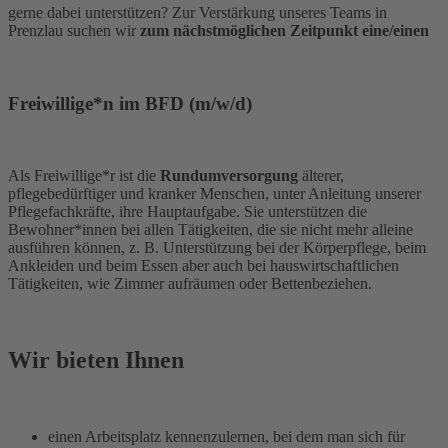
gerne dabei unterstützen? Zur Verstärkung unseres Teams in
Prenzlau suchen wir
zum nächstmöglichen Zeitpunkt eine/einen
Freiwillige*n im BFD (m/w/d)
Als Freiwillige*r ist die
Rundumversorgung
älterer,
pflegebedürftiger und kranker Menschen, unter Anleitung unserer
Pflegefachkräfte, ihre Hauptaufgabe. Sie unterstützen die
Bewohner*innen bei allen Tätigkeiten, die sie nicht mehr alleine
ausführen können, z. B. Unterstützung bei der Körperpflege, beim
Ankleiden und beim Essen aber auch bei hauswirtschaftlichen
Tätigkeiten, wie Zimmer aufräumen oder Bettenbeziehen.
Wir bieten Ihnen
einen Arbeitsplatz kennenzulernen, bei dem man sich für