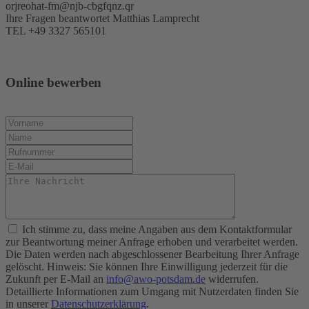
orjreohat-fm@njb-cbgfqnz.qr
Ihre Fragen beantwortet Matthias Lamprecht
TEL +49 3327 565101
Online bewerben
Ich stimme zu, dass meine Angaben aus dem Kontaktformular
zur Beantwortung meiner Anfrage erhoben und verarbeitet werden.
Die Daten werden nach abgeschlossener Bearbeitung Ihrer Anfrage
gelöscht. Hinweis: Sie können Ihre Einwilligung jederzeit für die
Zukunft per E-Mail an
info@awo-potsdam.de
widerrufen.
Detaillierte Informationen zum Umgang mit Nutzerdaten finden Sie
in unserer
Datenschutzerklärung
.