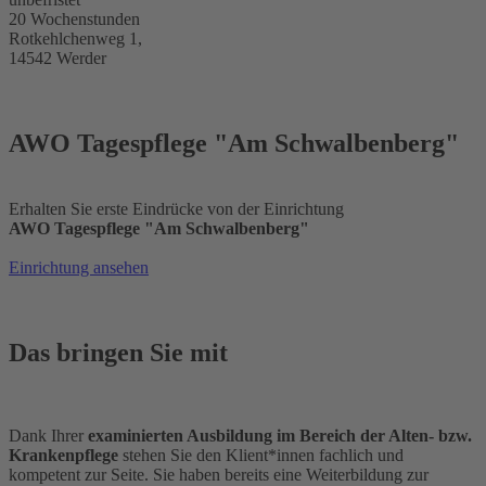
20 Wochenstunden
Rotkehlchenweg 1,
14542 Werder
AWO Tagespflege "Am Schwalbenberg"
Erhalten Sie erste Eindrücke von der Einrichtung
AWO Tagespflege "Am Schwalbenberg"
Einrichtung ansehen
Das bringen Sie mit
Dank Ihrer
examinierten Ausbildung im Bereich der Alten- bzw.
Krankenpflege
stehen Sie den Klient*innen fachlich und
kompetent zur Seite. Sie haben bereits eine Weiterbildung zur