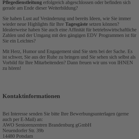
Pflegedienstleitung
erfolgreich abgeschlossen oder befinden sich
gerade am Ende dieser Weiterbildung?
Sie haben Lust auf Veränderung und bereits Ideen, wie Sie immer
wieder neue Highlights für Ihre
Tagesgäste
setzen können?
Idealerweise haben Sie auch eine Affinität für betriebswirtschaftliche
Zahlen und der Umgang mit den gängigen EDV Programmen ist für
Sie ein Leichtes?
Mit Herz, Humor und Engagement sind Sie stets bei der Sache. Es
ist schwer, Sie aus der Ruhe zu bringen und Sie sehen sich selbst als
Vorbild für Ihre Mitarbeitenden? Dann freuen wir uns von IHNEN
zu hören!
Kontaktinformationen
Bei Interesse senden Sie bitte Ihre Bewerbungsunterlagen (gerne
auch per E-Mail) an:
AWO Seniorenzentren Brandenburg gGmbH
Neuendorfer Str. 39b
14480 Potsdam