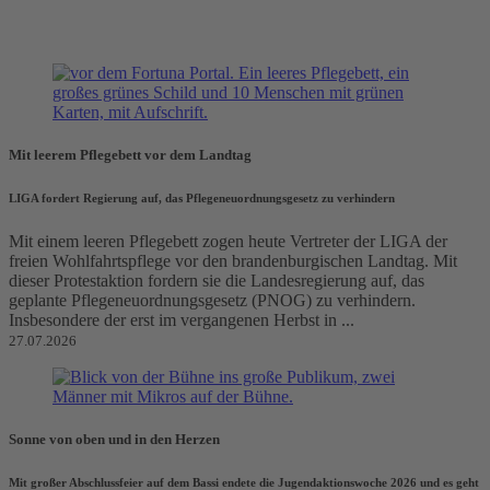
Mit leerem Pflegebett vor dem Landtag
LIGA fordert Regierung auf, das Pflegeneuordnungsgesetz zu verhindern
Mit einem leeren Pflegebett zogen heute Vertreter der LIGA der
freien Wohlfahrtspflege vor den brandenburgischen Landtag. Mit
dieser Protestaktion fordern sie die Landesregierung auf, das
geplante Pflegeneuordnungsgesetz (PNOG) zu verhindern.
Insbesondere der erst im vergangenen Herbst in ...
27.07.2026
Sonne von oben und in den Herzen
Mit großer Abschlussfeier auf dem Bassi endete die Jugendaktionswoche 2026 und es geht