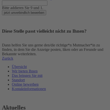
Bitte addieren Sie 9 und 1.
jetzt unverbindlich bewerben
Diese Stelle passt vielleicht nicht zu Ihnen?
Dann helfen Sie uns gerne den/die richtige*n Mutmacher*in zu
finden, in dem Sie die Anzeige posten, liken oder an Freunde und
Bekannte weiterleiten.
Zurück
Übersicht
Wir bieten Ihnen
Das bringen Sie mit
Standort
Online bewerben
Kontaktinformationen
Aktuelles