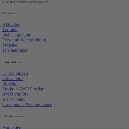
AWO Bezirksverband Potsdam e.V.
Aktuelles
Aktuelles
Termine
Stellenangebote
Fort- und Weiterbildung
Projekte
Themenfelder
Informationen
Einrichtungen
Ortsvereine
Projekte
Struktur AWO Potsdam
AWO vor Ort
Wer wir sind
Governance & Compliance
Hilfe & Service
Anmelden