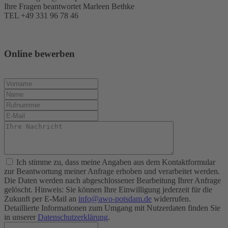
Ihre Fragen beantwortet Marleen Bethke
TEL +49 331 96 78 46
Online bewerben
Ich stimme zu, dass meine Angaben aus dem Kontaktformular
zur Beantwortung meiner Anfrage erhoben und verarbeitet werden.
Die Daten werden nach abgeschlossener Bearbeitung Ihrer Anfrage
gelöscht. Hinweis: Sie können Ihre Einwilligung jederzeit für die
Zukunft per E-Mail an
info@awo-potsdam.de
widerrufen.
Detaillierte Informationen zum Umgang mit Nutzerdaten finden Sie
in unserer
Datenschutzerklärung
.