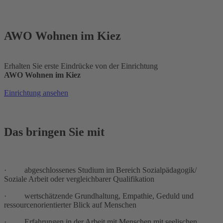
AWO Wohnen im Kiez
Erhalten Sie erste Eindrücke von der Einrichtung
AWO Wohnen im Kiez
Einrichtung ansehen
Das bringen Sie mit
· abgeschlossenes Studium im Bereich Sozialpädagogik/
Soziale Arbeit oder vergleichbarer Qualifikation
· wertschätzende Grundhaltung, Empathie, Geduld und
ressourcenorientierter Blick auf Menschen
· Erfahrungen in der Arbeit mit Menschen mit seelischen