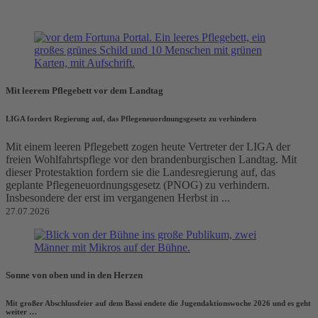
Mit leerem Pflegebett vor dem Landtag
LIGA fordert Regierung auf, das Pflegeneuordnungsgesetz zu verhindern
Mit einem leeren Pflegebett zogen heute Vertreter der LIGA der
freien Wohlfahrtspflege vor den brandenburgischen Landtag. Mit
dieser Protestaktion fordern sie die Landesregierung auf, das
geplante Pflegeneuordnungsgesetz (PNOG) zu verhindern.
Insbesondere der erst im vergangenen Herbst in ...
27.07.2026
Sonne von oben und in den Herzen
Mit großer Abschlussfeier auf dem Bassi endete die Jugendaktionswoche 2026 und es geht
weiter …