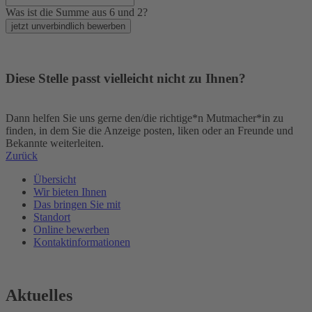
Was ist die Summe aus 6 und 2?
jetzt unverbindlich bewerben
Diese Stelle passt vielleicht nicht zu Ihnen?
Dann helfen Sie uns gerne den/die richtige*n Mutmacher*in zu
finden, in dem Sie die Anzeige posten, liken oder an Freunde und
Bekannte weiterleiten.
Zurück
Übersicht
Wir bieten Ihnen
Das bringen Sie mit
Standort
Online bewerben
Kontaktinformationen
Aktuelles