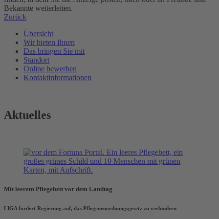
Bekannte weiterleiten.
Zurück
Übersicht
Wir bieten Ihnen
Das bringen Sie mit
Standort
Online bewerben
Kontaktinformationen
Aktuelles
Mit leerem Pflegebett vor dem Landtag
LIGA fordert Regierung auf, das Pflegeneuordnungsgesetz zu verhindern