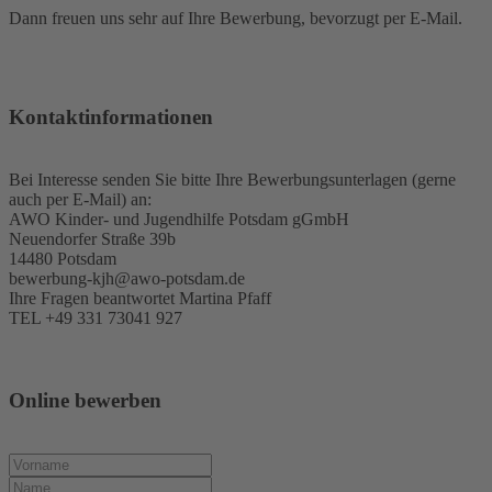
Dann freuen uns sehr auf Ihre Bewerbung, bevorzugt per E-Mail.
Kontaktinformationen
Bei Interesse senden Sie bitte Ihre Bewerbungsunterlagen (gerne
auch per E-Mail) an:
AWO Kinder- und Jugendhilfe Potsdam gGmbH
Neuendorfer Straße 39b
14480 Potsdam
bewerbung-kjh@awo-potsdam.de
Ihre Fragen beantwortet Martina Pfaff
TEL +49 331 73041 927
Online bewerben