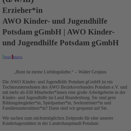
Erzieher*in
AWO Kinder- und Jugendhilfe
Potsdam gGmbH | AWO Kinder-
und Jugendhilfe Potsdam gGmbH
jetzt
mutig
„Bunt ist meine Lieblingsfarbe.“ – Walter Gropius
Die AWO Kinder- und Jugendhilfe Potsdam gGmbH ist ein
Tochterunternehmen des AWO Bezirksverbandes Potsdam e.V. und
mit mehr als 630 Mitarbeiter*innen eine große Arbeitgeberin in der
Kinder- und Jugendhilfe im Land Brandenburg. Sie sind gern
Bildungsbegleiter*in, Spielpartner*in, Seelentröster*in und
Familienunterstützer*in? Dann sind wir gespannt auf Sie.
Wir suchen zum nächstmöglichen Zeitpunkt für eine unserer
Kindertagesstätten in der Landeshauptstadt Potsdam