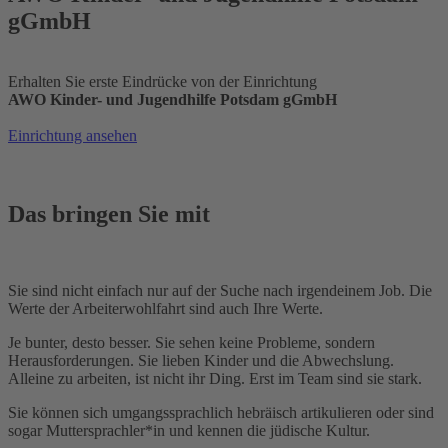
gGmbH
Erhalten Sie erste Eindrücke von der Einrichtung
AWO Kinder- und Jugendhilfe Potsdam gGmbH
Einrichtung ansehen
Das bringen Sie mit
Sie sind nicht einfach nur auf der Suche nach irgendeinem Job. Die
Werte der Arbeiterwohlfahrt sind auch Ihre Werte.
Je bunter, desto besser. Sie sehen keine Probleme, sondern
Herausforderungen. Sie lieben Kinder und die Abwechslung.
Alleine zu arbeiten, ist nicht ihr Ding. Erst im Team sind sie stark.
Sie können sich umgangssprachlich hebräisch artikulieren oder sind
sogar Muttersprachler*in und kennen die jüdische Kultur.