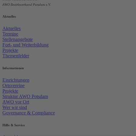
AWO Bezirksverband Potsdam e.V.
Aktuelles
Aktuelles
Termine
Stellenangebote
Fort- und Weiterbildung
Projekte
Themenfelder
Informationen
Einrichtungen
Ortsvereine
Projekte
Struktur AWO Potsdam
AWO vor Ort
Wer wir sind
Governance & Compliance
Hilfe & Service