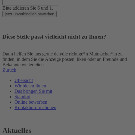
Bitte addieren Sie 6 und 1.
jetzt unverbindlich bewerben
Diese Stelle passt vielleicht nicht zu Ihnen?
Dann helfen Sie uns gerne den/die richtige*n Mutmacher*in zu
finden, in dem Sie die Anzeige posten, liken oder an Freunde und
Bekannte weiterleiten.
Zurück
Übersicht
Wir bieten Ihnen
Das bringen Sie mit
Standort
Online bewerben
Kontaktinformationen
Aktuelles