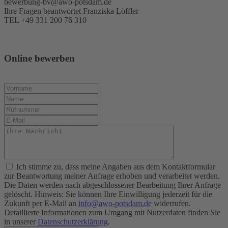
bewerbung-bv@awo-potsdam.de
Ihre Fragen beantwortet Franziska Löffler
TEL +49 331 200 76 310
Online bewerben
Ich stimme zu, dass meine Angaben aus dem Kontaktformular
zur Beantwortung meiner Anfrage erhoben und verarbeitet werden.
Die Daten werden nach abgeschlossener Bearbeitung Ihrer Anfrage
gelöscht. Hinweis: Sie können Ihre Einwilligung jederzeit für die
Zukunft per E-Mail an
info@awo-potsdam.de
widerrufen.
Detaillierte Informationen zum Umgang mit Nutzerdaten finden Sie
in unserer
Datenschutzerklärung
.