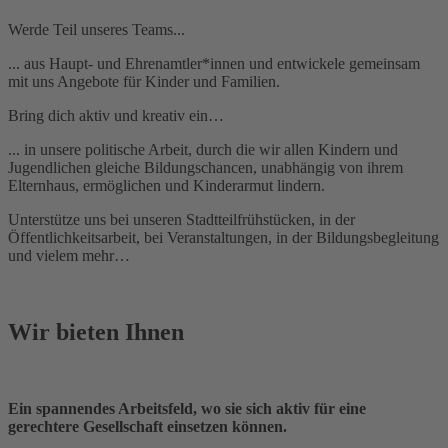
Werde Teil unseres Teams...
... aus Haupt- und Ehrenamtler*innen und entwickele gemeinsam
mit uns Angebote für Kinder und Familien.
Bring dich aktiv und kreativ ein…
... in unsere politische Arbeit, durch die wir allen Kindern und
Jugendlichen gleiche Bildungschancen, unabhängig von ihrem
Elternhaus, ermöglichen und Kinderarmut lindern.
Unterstütze uns bei unseren Stadtteilfrühstücken, in der
Öffentlichkeitsarbeit, bei Veranstaltungen, in der Bildungsbegleitung
und vielem mehr…
Wir bieten Ihnen
Ein spannendes Arbeitsfeld, wo sie sich aktiv für eine
gerechtere Gesellschaft einsetzen können.