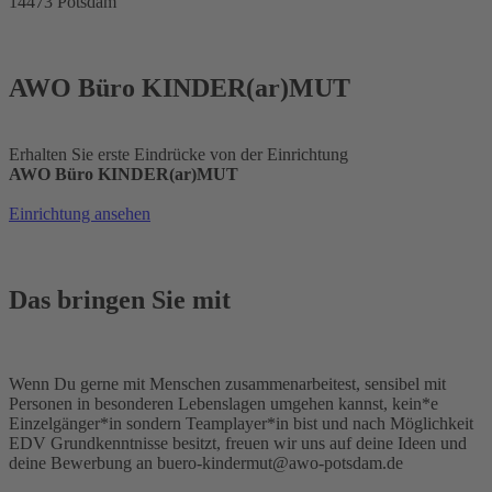
14473 Potsdam
AWO Büro KINDER(ar)MUT
Erhalten Sie erste Eindrücke von der Einrichtung
AWO Büro KINDER(ar)MUT
Einrichtung ansehen
Das bringen Sie mit
Wenn Du gerne mit Menschen zusammenarbeitest, sensibel mit
Personen in besonderen Lebenslagen umgehen kannst, kein*e
Einzelgänger*in sondern Teamplayer*in bist und nach Möglichkeit
EDV Grundkenntnisse besitzt, freuen wir uns auf deine Ideen und
deine Bewerbung an buero-kindermut@awo-potsdam.de