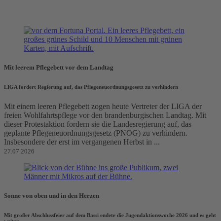
Mit leerem Pflegebett vor dem Landtag
LIGA fordert Regierung auf, das Pflegeneuordnungsgesetz zu verhindern
Mit einem leeren Pflegebett zogen heute Vertreter der LIGA der
freien Wohlfahrtspflege vor den brandenburgischen Landtag. Mit
dieser Protestaktion fordern sie die Landesregierung auf, das
geplante Pflegeneuordnungsgesetz (PNOG) zu verhindern.
Insbesondere der erst im vergangenen Herbst in ...
27.07.2026
Sonne von oben und in den Herzen
Mit großer Abschlussfeier auf dem Bassi endete die Jugendaktionswoche 2026 und es geht